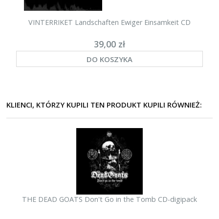
VINTERRIKET Landschaften Ewiger Einsamkeit CD
39,00 zł
DO KOSZYKA
KLIENCI, KTÓRZY KUPILI TEN PRODUKT KUPILI RÓWNIEŻ:
THE DEAD GOATS Don't Go in the Tomb CD-digipack