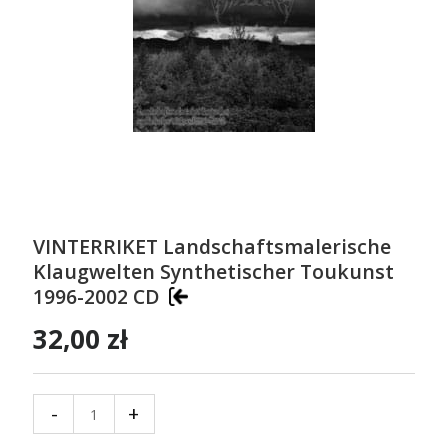
VINTERRIKET Landschaftsmalerische
Klaugwelten Synthetischer Toukunst
1996-2002 CD
32,00 zł
-
+