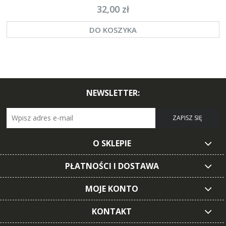
32,00 zł
DO KOSZYKA
NEWSLETTER:
ZAPISZ SIĘ
O SKLEPIE
PŁATNOŚCI I DOSTAWA
MOJE KONTO
KONTAKT