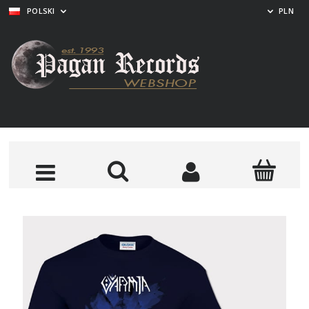
POLSKI
PLN