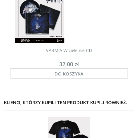
VARMIA W ciele nie CD
32,00 zł
DO KOSZYKA
KLIENCI, KTÓRZY KUPILI TEN PRODUKT KUPILI RÓWNIEŻ: