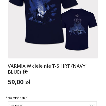
VARMIA W ciele nie T-SHIRT (NAVY
BLUE)
59,00 zł
rozmiar / size:
*