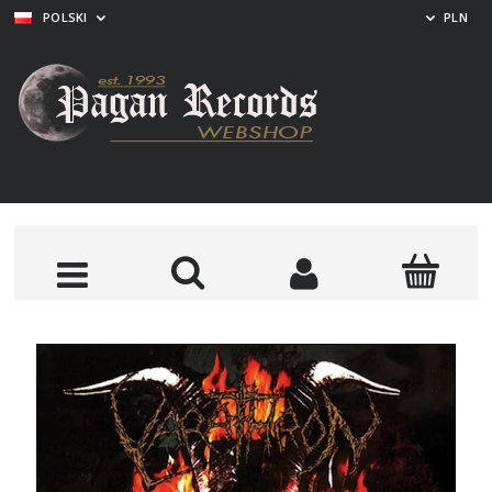
POLSKI
PLN