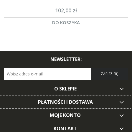
102,00 zł
DO KOSZYKA
NEWSLETTER:
ZAPISZ SIĘ
O SKLEPIE
PŁATNOŚCI I DOSTAWA
MOJE KONTO
KONTAKT