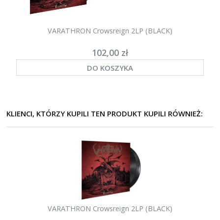
VARATHRON Crowsreign 2LP (BLACK)
102,00 zł
DO KOSZYKA
KLIENCI, KTÓRZY KUPILI TEN PRODUKT KUPILI RÓWNIEŻ:
VARATHRON Crowsreign 2LP (BLACK)