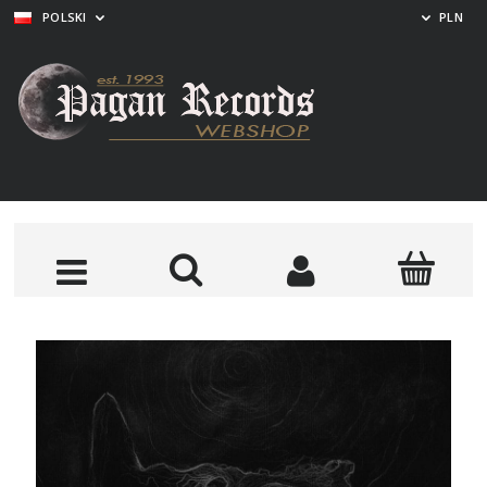
POLSKI
PLN