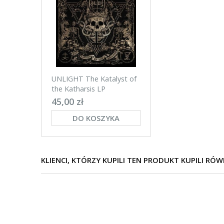
UNLIGHT The Katalyst of
the Katharsis LP
45,00 zł
DO KOSZYKA
KLIENCI, KTÓRZY KUPILI TEN PRODUKT KUPILI RÓW