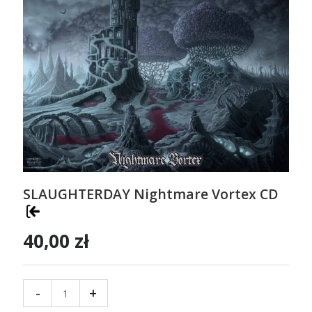
SLAUGHTERDAY Nightmare Vortex CD
40,00 zł
-
+