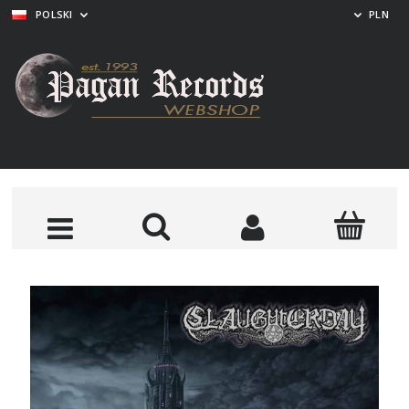
POLSKI
PLN