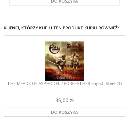
DO KOSZYKA
KLIENCI, KTÓRZY KUPILI TEN PRODUKT KUPILI RÓWNIEŻ:
THE MEADS OF ASPHODEL / FOREFATHER English Steel CD
35,00 zł
DO KOSZYKA