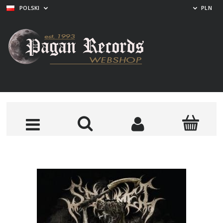
POLSKI
PLN