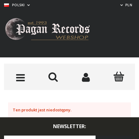
POLSKI
PLN
Ten produkt jest niedostępny.
NEWSLETTER: