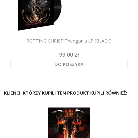
ROTTING CHRIST Theogonia LP (BLACK)
99,00 zł
DO KOSZYKA
KLIENCI, KTÓRZY KUPILI TEN PRODUKT KUPILI RÓWNIEŻ: