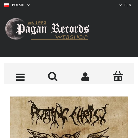
POLSKI
PLN