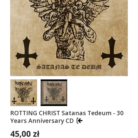
ROTTING CHRIST Satanas Tedeum - 30
Years Anniversary CD
45,00 zł