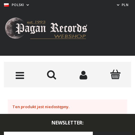
POLSKI
PLN
Ten produkt jest niedostępny.
NEWSLETTER: