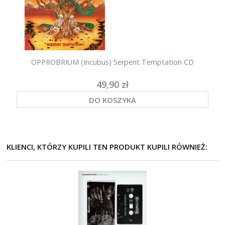
OPPROBRIUM (Incubus) Serpent Temptation CD
49,90 zł
DO KOSZYKA
KLIENCI, KTÓRZY KUPILI TEN PRODUKT KUPILI RÓWNIEŻ: