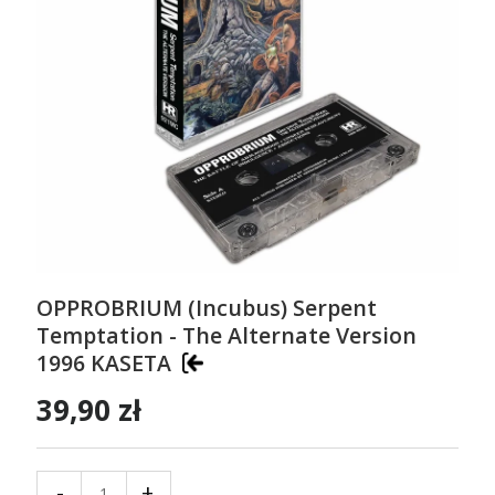
OPPROBRIUM (Incubus) Serpent
Temptation - The Alternate Version
1996 KASETA
39,90 zł
-
+