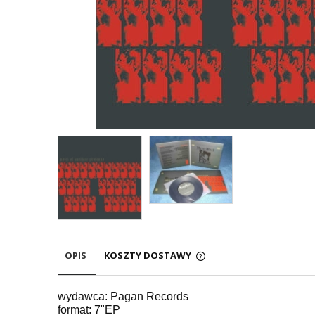
OPIS
KOSZTY DOSTAWY
wydawca: Pagan Records
format: 7"EP