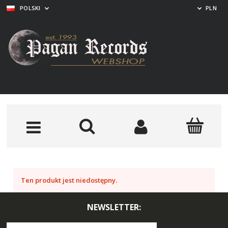
POLSKI
PLN
Ten produkt jest niedostępny.
NEWSLETTER: