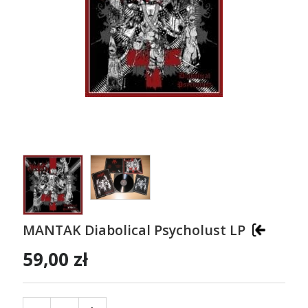
MANTAK Diabolical Psycholust LP
59,00 zł