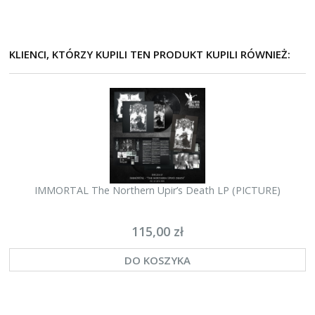
KLIENCI, KTÓRZY KUPILI TEN PRODUKT KUPILI RÓWNIEŻ:
IMMORTAL The Northern Upir’s Death LP (PICTURE)
115,00 zł
DO KOSZYKA