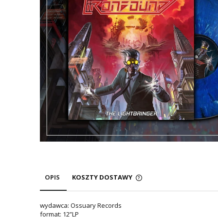
OPIS
KOSZTY DOSTAWY
wydawca: Ossuary Records
format: 12”LP