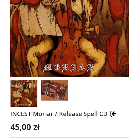
INCEST Moriar / Release Spell CD
45,00 zł