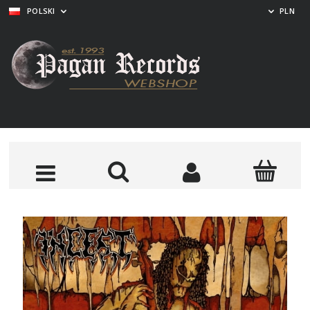
POLSKI
PLN