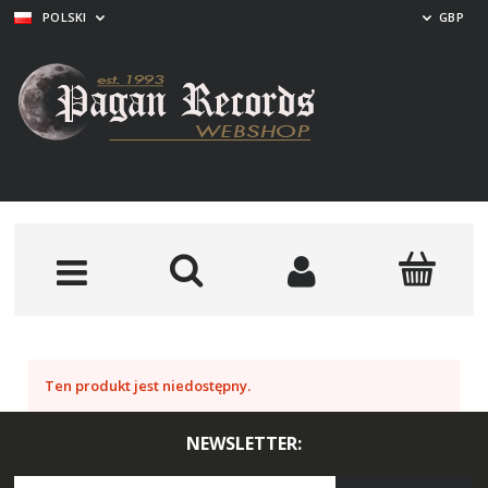
POLSKI
GBP
Ten produkt jest niedostępny.
NEWSLETTER: