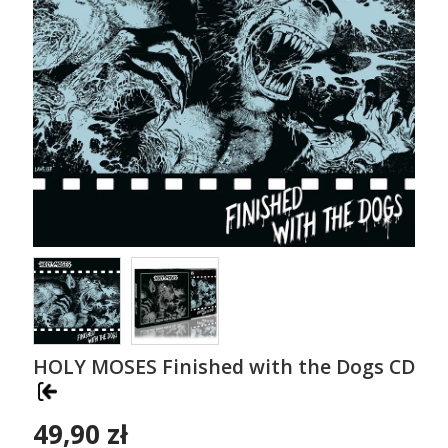
HOLY MOSES Finished with the Dogs CD
49,90 zł