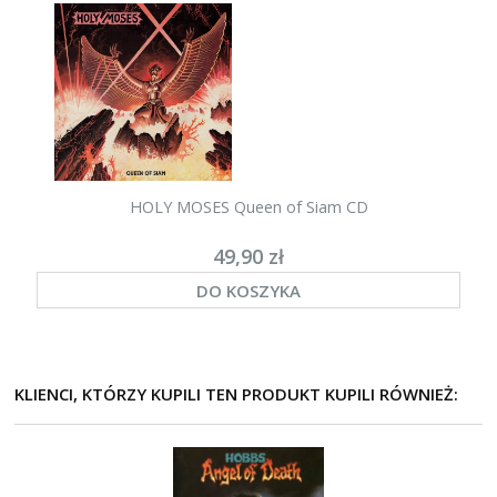
HOLY MOSES Queen of Siam CD
49,90 zł
DO KOSZYKA
KLIENCI, KTÓRZY KUPILI TEN PRODUKT KUPILI RÓWNIEŻ: