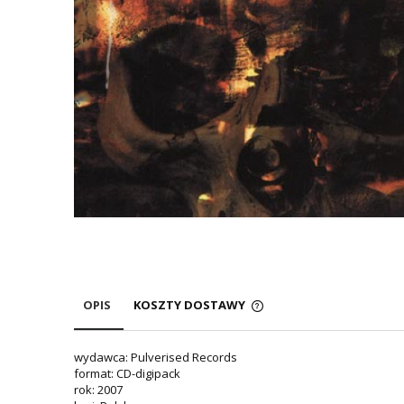
OPIS
KOSZTY DOSTAWY
wydawca: Pulverised Records
format: CD-digipack
rok: 2007