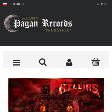
POLSKI
PLN