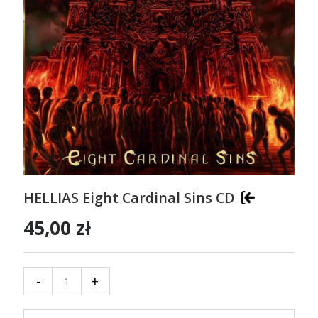
HELLIAS Eight Cardinal Sins CD
45,00 zł
-
+