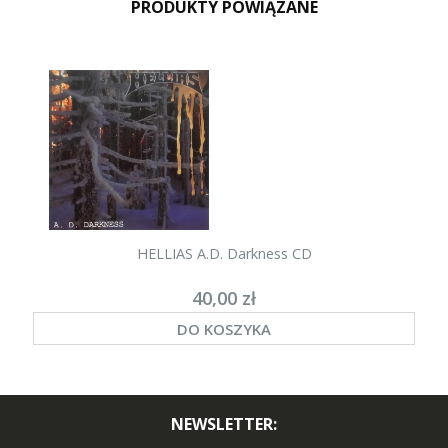
PRODUKTY POWIĄZANE
HELLIAS A.D. Darkness CD
40,00 zł
DO KOSZYKA
NEWSLETTER: