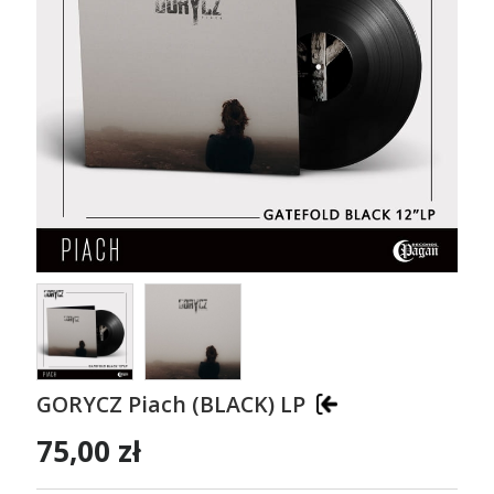
GORYCZ Piach (BLACK) LP
75,00 zł