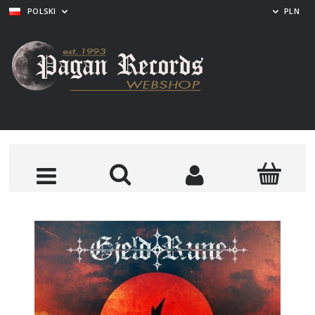
POLSKI
PLN