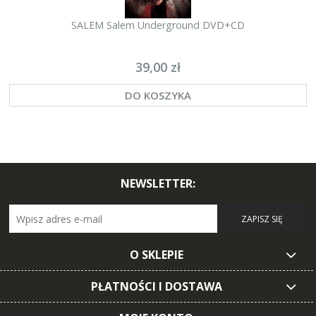
SALEM Salem Underground DVD+CD
39,00 zł
DO KOSZYKA
NEWSLETTER:
ZAPISZ SIĘ
O SKLEPIE
PŁATNOŚCI I DOSTAWA