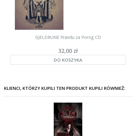
GJELDRUNE Pravdu za Porog CD
32,00 zł
DO KOSZYKA
KLIENCI, KTÓRZY KUPILI TEN PRODUKT KUPILI RÓWNIEŻ: