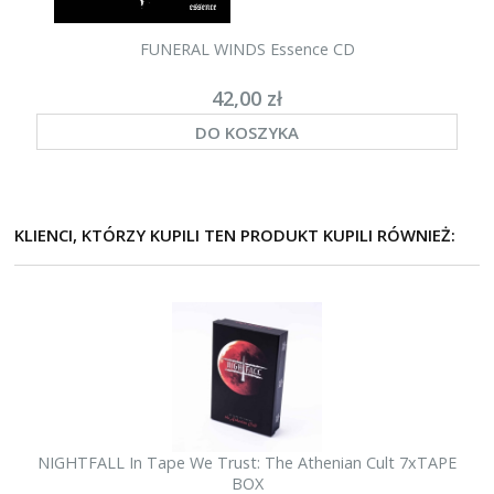
FUNERAL WINDS Essence CD
42,00 zł
DO KOSZYKA
KLIENCI, KTÓRZY KUPILI TEN PRODUKT KUPILI RÓWNIEŻ:
NIGHTFALL In Tape We Trust: The Athenian Cult 7xTAPE
BOX