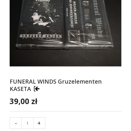
FUNERAL WINDS Gruzelementen
KASETA
39,00 zł
-
+