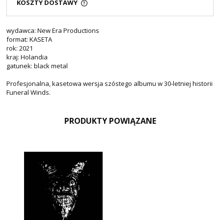
KOSZTY DOSTAWY
wydawca: New Era Productions
format: KASETA
rok: 2021
kraj: Holandia
gatunek: black metal
Profesjonalna, kasetowa wersja szóstego albumu w 30-letniej historii
Funeral Winds.
PRODUKTY POWIĄZANE