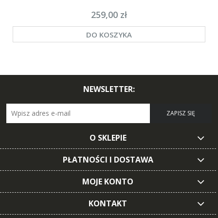
259,00 zł
DO KOSZYKA
NEWSLETTER:
ZAPISZ SIĘ
O SKLEPIE
PŁATNOŚCI I DOSTAWA
MOJE KONTO
KONTAKT