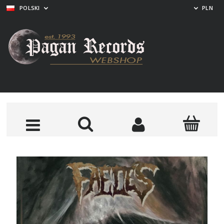
POLSKI
PLN