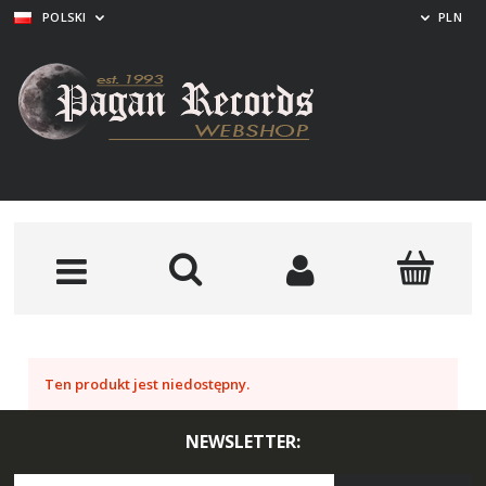
POLSKI
PLN
Ten produkt jest niedostępny.
NEWSLETTER: