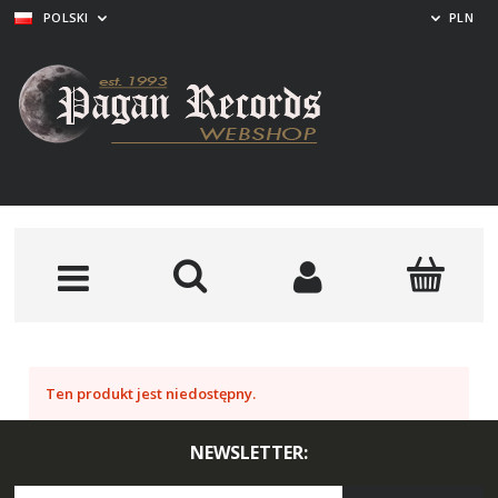
POLSKI
PLN
Ten produkt jest niedostępny.
NEWSLETTER: