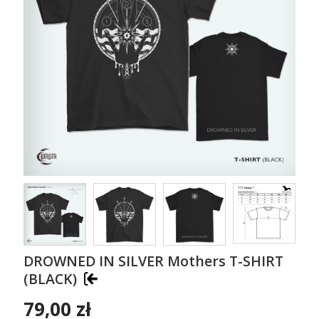
DROWNED IN SILVER Mothers T-SHIRT
(BLACK)
79,00 zł