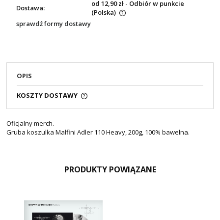
od 12,90 zł
- Odbiór w punkcie
Dostawa:
(Polska)
sprawdź formy dostawy
OPIS
KOSZTY DOSTAWY
Oficjalny merch.
Gruba koszulka Malfini Adler 110 Heavy, 200g, 100% bawełna.
PRODUKTY POWIĄZANE