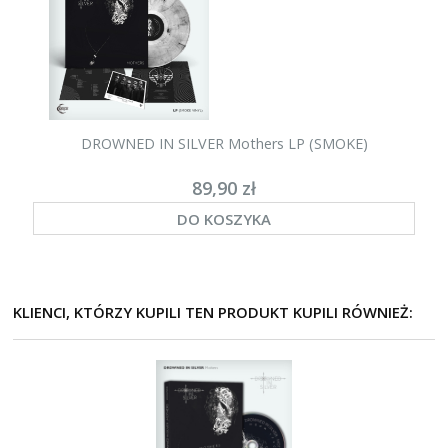
DROWNED IN SILVER Mothers LP (SMOKE)
89,90 zł
DO KOSZYKA
KLIENCI, KTÓRZY KUPILI TEN PRODUKT KUPILI RÓWNIEŻ: