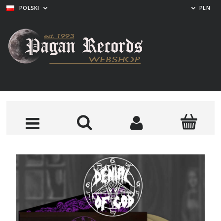
POLSKI
PLN