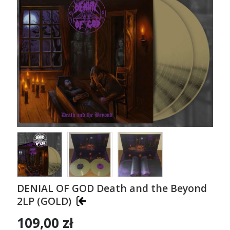
DENIAL OF GOD Death and the Beyond
2LP (GOLD)
109,00 zł