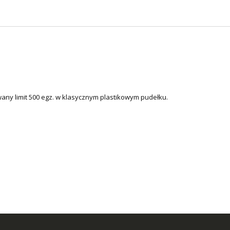
ny limit 500 egz. w klasycznym plastikowym pudełku.