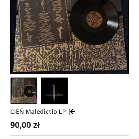
CIEŃ Maledictio LP
90,00 zł