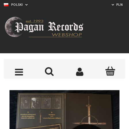
POLSKI
PLN