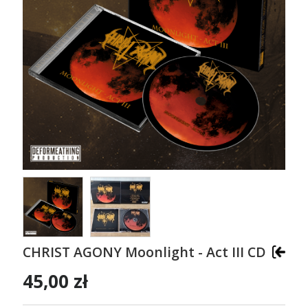
CHRIST AGONY Moonlight - Act III CD
45,00 zł