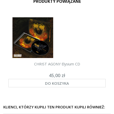
PRODUKTY POWIĄZANE
CHRIST AGONY Elysium CD
45,00 zł
DO KOSZYKA
KLIENCI, KTÓRZY KUPILI TEN PRODUKT KUPILI RÓWNIEŻ: