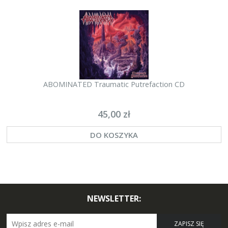
ABOMINATED Traumatic Putrefaction CD
45,00 zł
DO KOSZYKA
NEWSLETTER:
ZAPISZ SIĘ