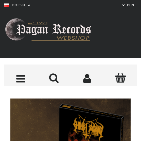
POLSKI
PLN