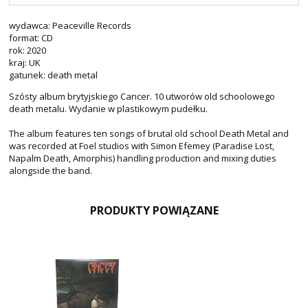
wydawca: Peaceville Records
format: CD
rok: 2020
kraj: UK
gatunek: death metal
Szósty album brytyjskiego Cancer. 10 utworów old schoolowego
death metalu. Wydanie w plastikowym pudełku.
The album features ten songs of brutal old school Death Metal and
was recorded at Foel studios with Simon Efemey (Paradise Lost,
Napalm Death, Amorphis) handling production and mixing duties
alongside the band.
PRODUKTY POWIĄZANE