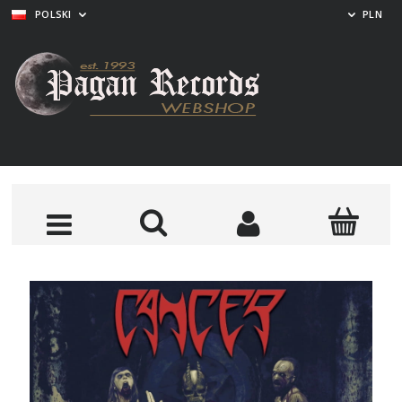
POLSKI
PLN