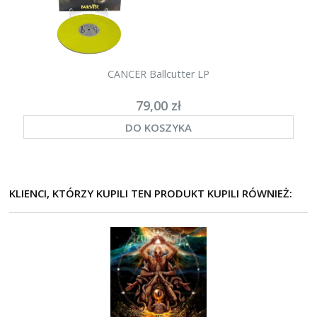
CANCER Ballcutter LP
79,00 zł
DO KOSZYKA
KLIENCI, KTÓRZY KUPILI TEN PRODUKT KUPILI RÓWNIEŻ: