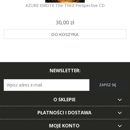
AZURE EMOTE The Third Perspective CD
30,00 zł
DO KOSZYKA
NEWSLETTER:
ZAPISZ SIĘ
O SKLEPIE
PŁATNOŚCI I DOSTAWA
MOJE KONTO