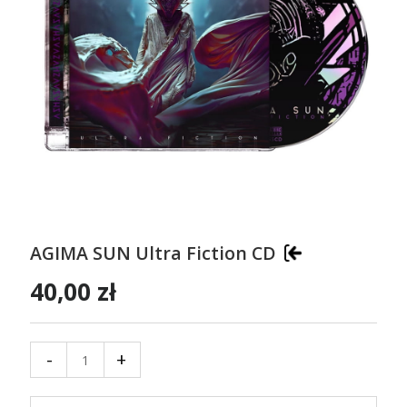
AGIMA SUN Ultra Fiction CD
40,00 zł
-
+