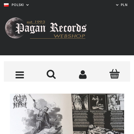
POLSKI
PLN