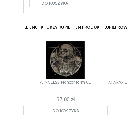
DO KOSZYKA
KLIENCI, KTÓRZY KUPILI TEN PRODUKT KUPILI RÓW
WINGLESS Nonconform CD
ATARAXIE 
37,00 zł
DO KOSZYKA