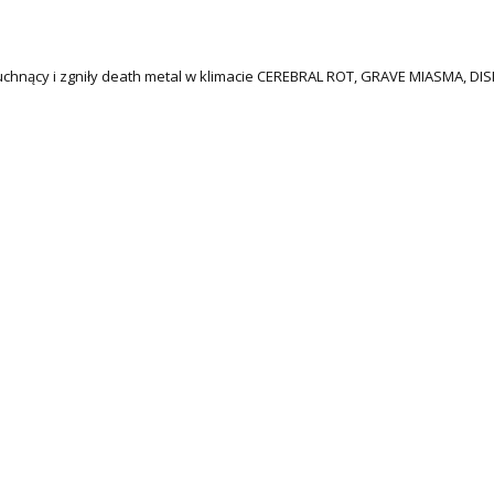
cuchnący i zgniły death metal w klimacie CEREBRAL ROT, GRAVE MIASMA, DIS