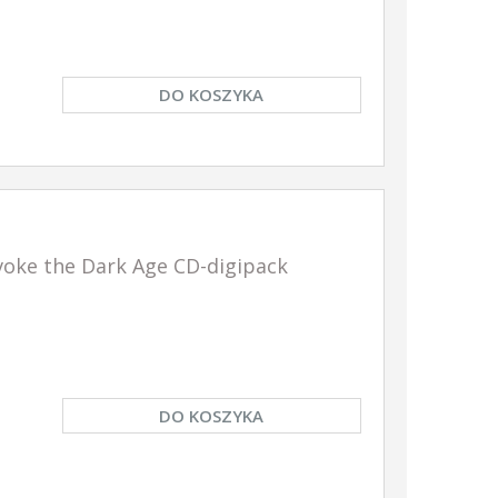
DO KOSZYKA
oke the Dark Age CD-digipack
DO KOSZYKA