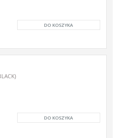
DO KOSZYKA
BLACK)
DO KOSZYKA