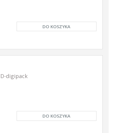
DO KOSZYKA
D-digipack
DO KOSZYKA