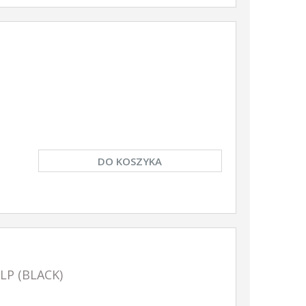
DO KOSZYKA
LP (BLACK)