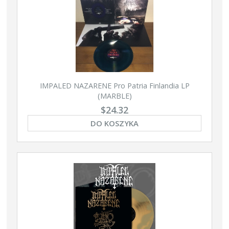
IMPALED NAZARENE Pro Patria Finlandia LP
(MARBLE)
$24.32
DO KOSZYKA