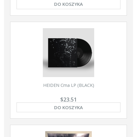
DO KOSZYKA
HEIDEN Cma LP (BLACK)
$23.51
DO KOSZYKA