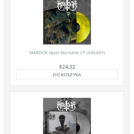
MARDUK Opus Nocturne LP (GALAXY)
$24.32
DO KOSZYKA