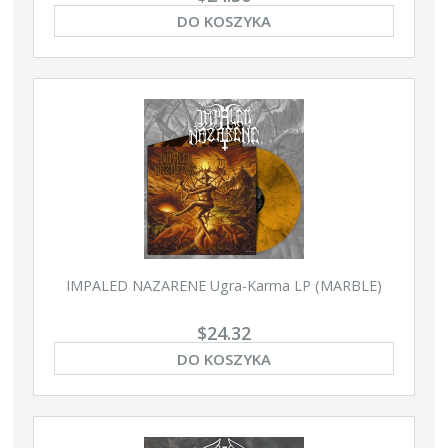
DO KOSZYKA
IMPALED NAZARENE Ugra-Karma LP (MARBLE)
$24.32
DO KOSZYKA