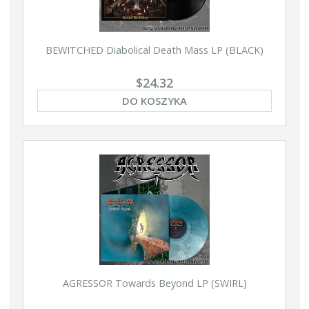
BEWITCHED Diabolical Death Mass LP (BLACK)
$24.32
DO KOSZYKA
AGRESSOR Towards Beyond LP (SWIRL)