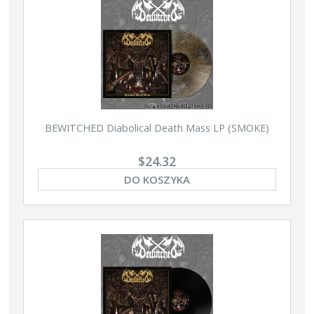
BEWITCHED Diabolical Death Mass LP (SMOKE)
$24.32
DO KOSZYKA