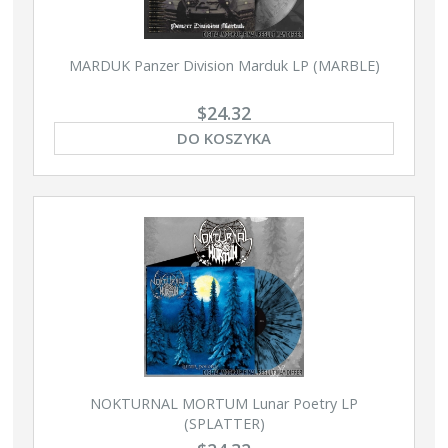
MARDUK Panzer Division Marduk LP (MARBLE)
$24.32
DO KOSZYKA
NOKTURNAL MORTUM Lunar Poetry LP
(SPLATTER)