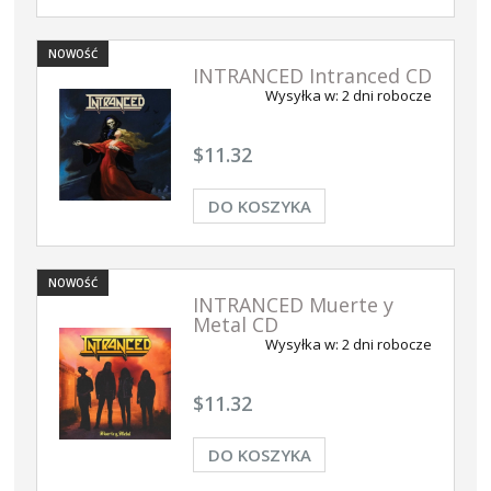
NOWOŚĆ
INTRANCED Intranced CD
Wysyłka w:
2 dni robocze
$11.32
DO KOSZYKA
NOWOŚĆ
INTRANCED Muerte y
Metal CD
Wysyłka w:
2 dni robocze
$11.32
DO KOSZYKA