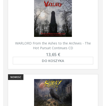
WARLORD From the Ashes to the Archives - The
Hot Pursuit Continues CD
13,65 €
DO KOSZYKA
NOWOŚĆ