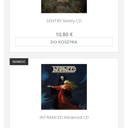
SENTRY Sentry CD
10,80 €
DO KOSZYKA
NOWOŚĆ
INTRANCED Intranced CD