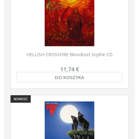
HELLISH CROSSFIRE Bloodrust Scythe CD
11,74 €
DO KOSZYKA
NOWOŚĆ