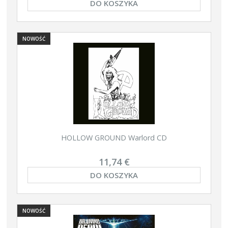
DO KOSZYKA
NOWOŚĆ
HOLLOW GROUND Warlord CD
11,74 €
DO KOSZYKA
NOWOŚĆ